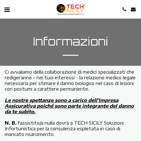
Informazioni
Ci avvaliamo della collaborazione di medici specializzati che
redigeranno - nei tuoi interessi - la relazione medico legale
necessaria per stimare il danno biologico nel caso di lesioni
con postumi a carattere permanente.
Le nostre spettanze sono a carico dell'Impresa
Assicurativa poiché sono parte integrante del danno
da te subito.
N. B.
l'assistito/a nulla dovrà a TECH SICILY Soluzioni
Infortunistica per la consulenza espletata in caso di
mancato risarcimento.