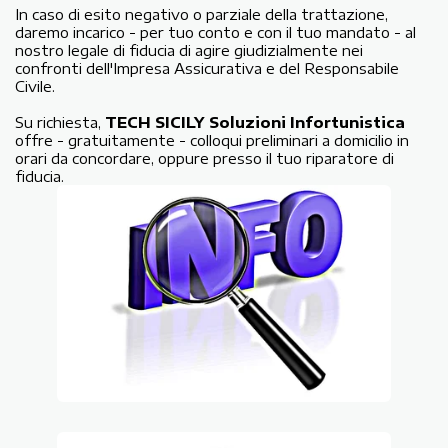
In caso di esito negativo o parziale della trattazione,
daremo incarico - per tuo conto e con il tuo mandato - al
nostro legale di fiducia di agire giudizialmente nei
confronti dell'Impresa Assicurativa e del Responsabile
Civile.
Su richiesta,
TECH SICILY Soluzioni Infortunistica
offre - gratuitamente - colloqui preliminari a domicilio in
orari da concordare, oppure presso il tuo riparatore di
fiducia.